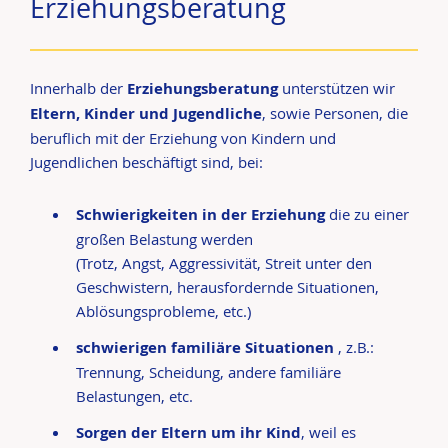
Erziehungsberatung
Innerhalb der
Erziehungsberatung
unterstützen wir
Eltern, Kinder und Jugendliche
, sowie Personen, die
beruflich mit der Erziehung von Kindern und
Jugendlichen beschäftigt sind, bei:
Schwierigkeiten in der Erziehung
die zu einer
großen Belastung werden
(Trotz, Angst, Aggressivität, Streit unter den
Geschwistern, herausfordernde Situationen,
Ablösungsprobleme, etc.)
schwierigen familiäre Situationen
, z.B.:
Trennung, Scheidung, andere familiäre
Belastungen, etc.
Sorgen der Eltern um ihr Kind
, weil es