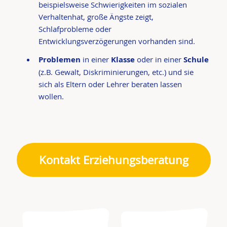
beispielsweise Schwierigkeiten im sozialen
Verhaltenhat, große Ängste zeigt,
Schlafprobleme oder
Entwicklungsverzögerungen vorhanden sind.
Problemen
in einer
Klasse
oder in einer
Schule
(z.B. Gewalt, Diskriminierungen, etc.) und sie
sich als Eltern oder Lehrer beraten lassen
wollen.
Kontakt Erziehungsberatung