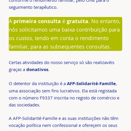
seguimento terapêutico.
A
primeira consulta
é
gratuita
. No entanto,
nós solicitamos uma baixa contribuição para
os custos, tendo em conta o rendimento
familiar, para as subsequentes consultas.
Certas atividades do nosso serviço só são realizavéis
graças a
donativos
.
O detentor da instituição é a
AFP-Solidarité-Famille
,
uma associação sem fins lucrativos. Ela está registada
com o número F9337 inscrita no registo de comércio e
das sociedades.
A AFP-Solidarité-Famille e as suas instituições não têm
vocação política nem confessional e ofereçem os seus