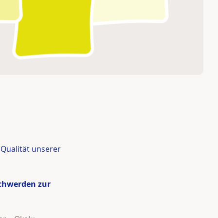
Qualität unserer
chwerden zur