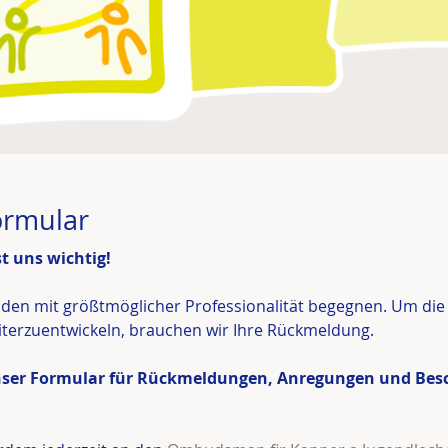
ormular
t uns wichtig!
den mit größtmöglicher Professionalität begegnen. Um die 
eiterzuentwickeln, brauchen wir Ihre Rückmeldung.
nser Formular für Rückmeldungen, Anregungen und Bes