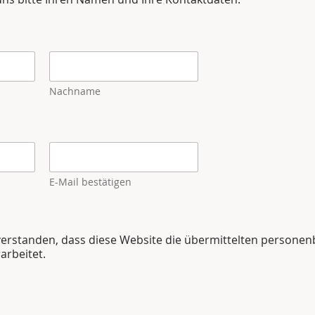
Nachname
E-Mail bestätigen
nverstanden, dass diese Website die übermittelten person
arbeitet.