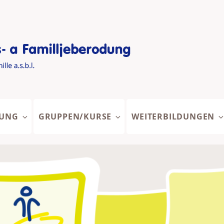
TUNG
GRUPPEN/KURSE
WEITERBILDUNGEN