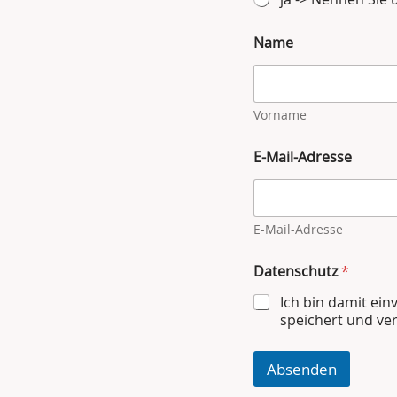
Name
Vorname
E-Mail-Adresse
E-Mail-Adresse
Datenschutz
*
Ich bin damit ei
speichert und ver
Absenden