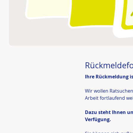
Rückmeldef
Ihre Rückmeldung is
Wir wollen Ratsuchen
Arbeit fortlaufend w
Dazu steht Ihnen u
Verfügung.