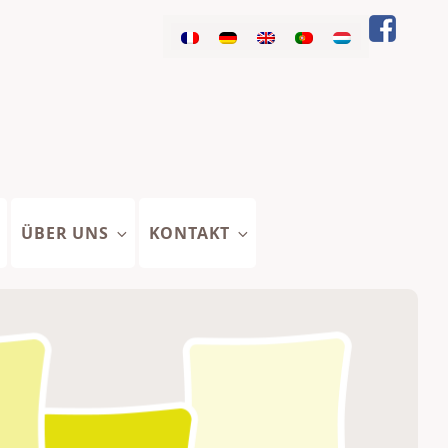
ÜBER UNS
KONTAKT