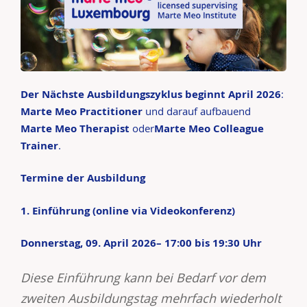
Der Nächste Ausbildungszyklus
beginnt April 2026
:
Marte Meo Practitioner
und darauf aufbauend
Marte Meo Therapist
oder
Marte Meo Colleague
Trainer
.
Termine der Ausbildung
1. Einführung (online via Videokonferenz)
Donnerstag, 09. April 2026–
17:00 bis 19:30 Uhr
Diese Einführung kann bei Bedarf vor dem
zweiten Ausbildungstag mehrfach wiederholt