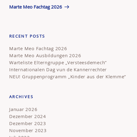
Beitrag
Marte Meo Fachtag 2026
RECENT POSTS
Marte Meo Fachtag 2026
Marte Meo Ausbildungen 2026
Warteliste Elterngruppe „Versteesdemech”
Internationalen Dag vun de Kannerrechter
NEU! Gruppenprogramm „Kinder aus der Klemme“
ARCHIVES
Januar 2026
Dezember 2024
Dezember 2023
November 2023