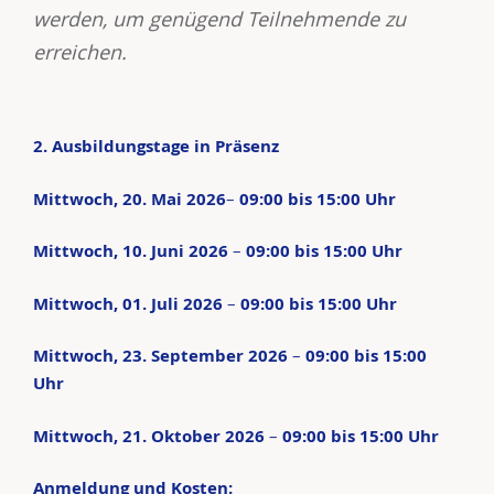
werden, um genügend Teilnehmende zu
erreichen.
2. Ausbildungstage in Präsenz
Mittwoch, 20. Mai 2026
–
09:00 bis 15:00 Uhr
Mittwoch, 10. Juni 2026
–
09:00 bis 15:00 Uhr
Mittwoch, 01. Juli 2026
–
09:00 bis 15:00 Uhr
Mittwoch, 23. September 2026
–
09:00 bis 15:00
Uhr
Mittwoch, 21. Oktober 2026
–
09:00 bis 15:00 Uhr
Anmeldung und Kosten: