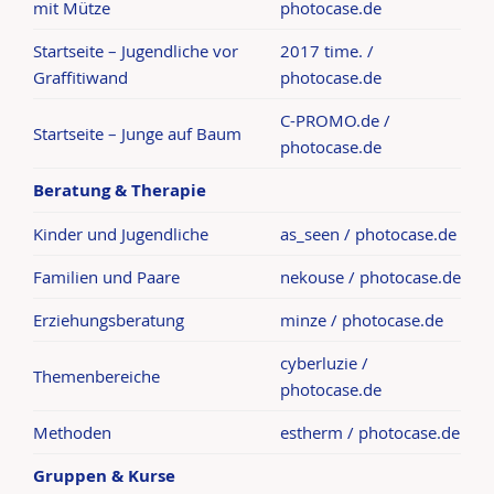
mit Mütze
photocase.de
Startseite – Jugendliche vor
2017 time. /
Graffitiwand
photocase.de
C-PROMO.de /
Startseite – Junge auf Baum
photocase.de
Beratung & Therapie
Kinder und Jugendliche
as_seen / photocase.de
Familien und Paare
nekouse / photocase.de
Erziehungsberatung
minze / photocase.de
cyberluzie /
Themenbereiche
photocase.de
Methoden
estherm / photocase.de
Gruppen & Kurse