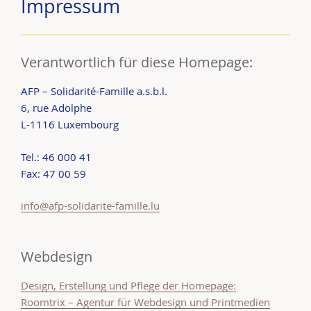
Impressum
Verantwortlich für diese Homepage:
AFP – Solidarité-Famille a.s.b.l.
6, rue Adolphe
L-1116 Luxembourg
Tel.: 46 000 41
Fax: 47 00 59
info@afp-solidarite-famille.lu
Webdesign
Design, Erstellung und Pflege der Homepage:
Roomtrix – Agentur für Webdesign und Printmedien