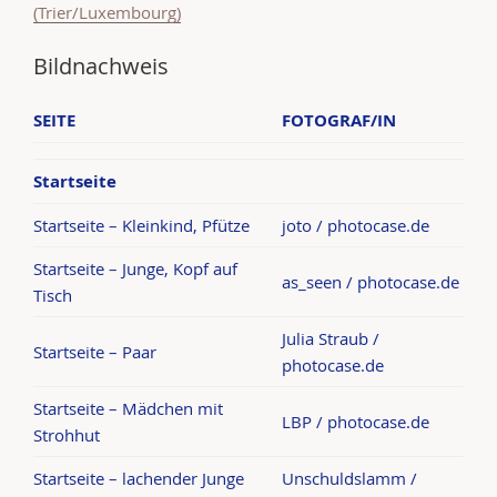
(Trier/Luxembourg)
Bildnachweis
SEITE
FOTOGRAF/IN
Startseite
Startseite – Kleinkind, Pfütze
joto / photocase.de
Startseite – Junge, Kopf auf
as_seen / photocase.de
Tisch
Julia Straub /
Startseite – Paar
photocase.de
Startseite – Mädchen mit
LBP / photocase.de
Strohhut
Startseite – lachender Junge
Unschuldslamm /