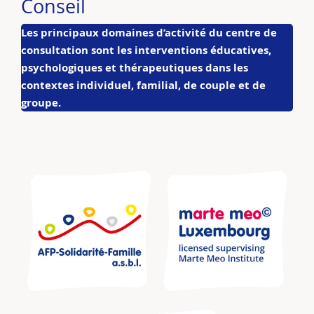
Conseil
Les principaux domaines d’activité du centre de
consultation sont les interventions éducatives,
psychologiques et thérapeutiques dans les
contextes individuel, familial, de couple et de
groupe.