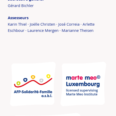
Gérard Bichler
Assesseurs
Karin Thiel · Joëlle Christen · José Correia · Arlette
Eschbour · Laurence Mergen · Marianne Theisen