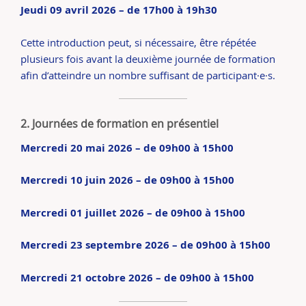
Jeudi 09 avril 2026 – de 17h00 à 19h30
Cette introduction peut, si nécessaire, être répétée
plusieurs fois avant la deuxième journée de formation
afin d’atteindre un nombre suffisant de participant·e·s.
2. Journées de formation en présentiel
Mercredi 20 mai 2026 – de 09h00 à 15h00
Mercredi 10 juin 2026 – de 09h00 à 15h00
Mercredi 01 juillet 2026 – de 09h00 à 15h00
Mercredi 23 septembre 2026 – de 09h00 à 15h00
Mercredi 21 octobre 2026 – de 09h00 à 15h00