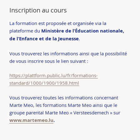
Inscription au cours
La formation est proposée et organisée via la
plateforme du
Ministère de l’Éducation nationale,
de l’Enfance et de la Jeunesse
.
Vous trouverez les informations ainsi que la possibilité
de vous inscrire sous le lien suivant :
https://plattform.public.lu/fr/formations-
standard/1000/1900/1958.html
Vous trouverez toutes les informations concernant
Marte Meo, les formations Marte Meo ainsi que le
groupe parental Marte Meo « Versteesdemech » sur
www.martemeo.lu
.