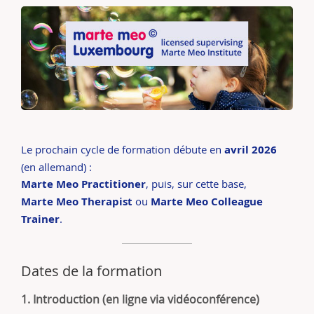
Le prochain cycle de formation débute en
avril 2026
(en allemand) :
Marte Meo Practitioner
, puis, sur cette base,
Marte Meo Therapist
ou
Marte Meo Colleague
Trainer
.
Dates de la formation
1. Introduction (en ligne via vidéoconférence)