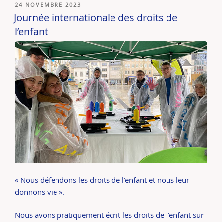
PUBLIÉ
24 NOVEMBRE 2023
LE
Journée internationale des droits de
l’enfant
« Nous défendons les droits de l’enfant et nous leur
donnons vie ».
Nous avons pratiquement écrit les droits de l’enfant sur